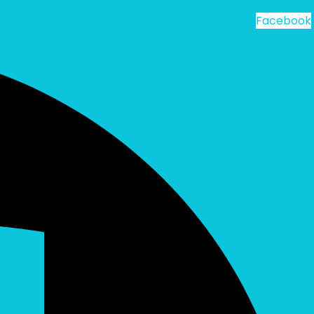
Facebook