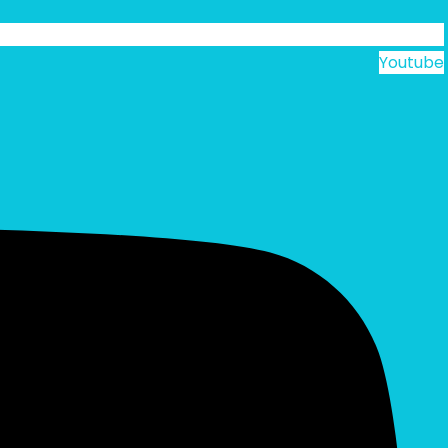
Youtube