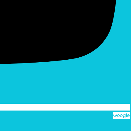
Google